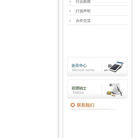
行业新闻
打假声明
合作交流